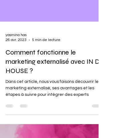
yasmina has
26 avr. 2023
5 min de lecture
Comment fonctionne le
marketing externalisé avec IN DA
HOUSE ?
Dans cet article, nous vous faisons découvrir le
marketing externalisé, ses avantages et les
étapes à suivre pour intégrer des experts