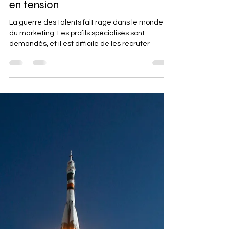
Marketing Externalisé : La
solution pour recruter les métiers
en tension
La guerre des talents fait rage dans le monde
du marketing. Les profils spécialisés sont
demandés, et il est difficile de les recruter