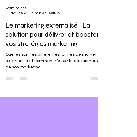
yasmina has
28 avr. 2023
4 min de lecture
Le marketing externalisé : La
solution pour délivrer et booster
vos stratégies marketing
Quelles sont les différentes formes de marketing
externalisé et comment réussir le déploiement
de son marketing