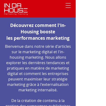
Découvrez comment l'In-
Housing booste
les performances marketing
Bienvenue dans notre série d'articles
sur le marketing digital et l'in-
housing marketing. Nous allons
explorer les dernières tendances et
pratiques en matière de marketing
digital et comment les entreprises
peuvent maximiser leur stratégie
marketing grâce à l'externalisation
marketing internalisé.
De la création de contenu à la