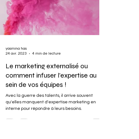
yasmina has
24 avr. 2023
4 min de lecture
Le marketing externalisé ou
comment infuser l’expertise au
sein de vos équipes !
Avec la guerre des talents, il arrive souvent