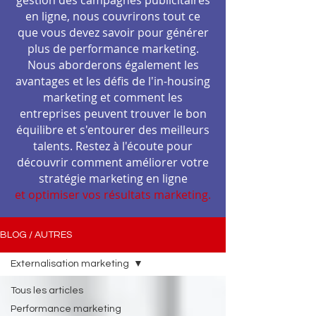
gestion des campagnes publicitaires
en ligne, nous couvrirons tout ce
que vous devez savoir pour générer
plus de performance marketing.
Nous aborderons également les
avantages et les défis de l'in-housing
marketing et comment les
entreprises peuvent trouver le bon
équilibre et s'entourer des meilleurs
talents. Restez à l'écoute pour
découvrir comment améliorer votre
stratégie marketing en ligne
et optimiser vos résultats marketing.
BLOG / AUTRES
Externalisation marketing
Tous les articles
Performance marketing