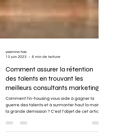
yasmina has
13 juin 2023
6 min de lecture
Comment assurer la rétention
des talents en trouvant les
meilleurs consultants marketing ?
Comment l'in-housing vous aide à gagner la
guerre des talents et à surmonter haut la main
la grande démission ? C'est l'objet de cet article