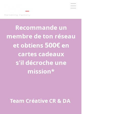
Recommande un
membre de ton réseau
500€
et obtiens
en
cartes cadeaux
s'il décroche une
mission*
Team Créative CR & DA