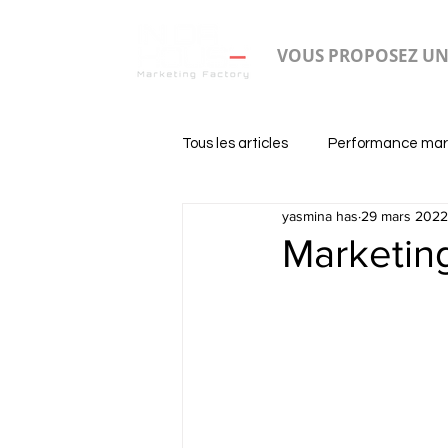
VOUS PROPOSEZ UN
Tous les articles
Performance mar
yasmina has
29 mars 2022
Marketing 