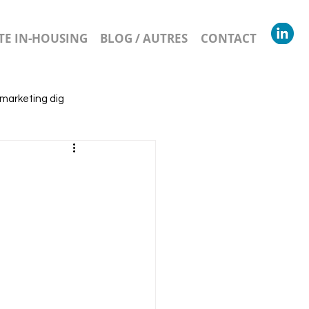
E IN-HOUSING
BLOG / AUTRES
CONTACT
 marketing dig