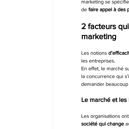
marketing se spécifie 
de 
faire appel à des 
2 facteurs qui
marketing
Les notions 
d’efficaci
les entreprises.  
En effet, le marché s
la concurrence qui s
demander beaucoup
Le marché et les
Les organisations ont
société qui change
 a