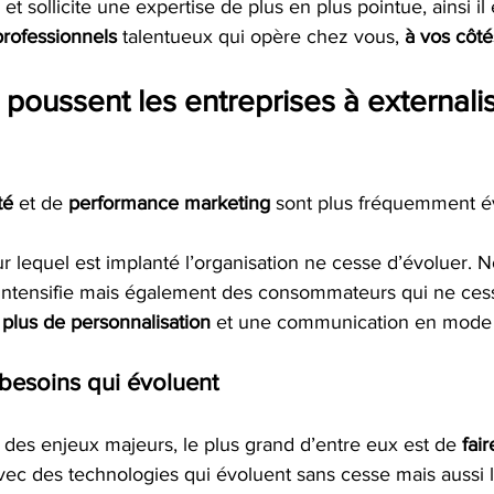
et sollicite une expertise de plus en plus pointue, ainsi il 
professionnels
 talentueux qui opère chez vous, 
à vos côté
 poussent les entreprises à externalis
té 
et de 
performance marketing
 sont plus fréquemment é
ur lequel est implanté l’organisation ne cesse d’évoluer.
’intensifie mais également des consommateurs qui ne ces
 
plus de personnalisation
 et une communication en mode
 besoins qui évoluent
 des enjeux majeurs, le plus grand d’entre eux est de 
fai
vec des technologies qui évoluent sans cesse mais aussi 