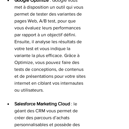
Google Optimize
 : Google vous 
met à disposition un outil qui vous 
permet de tester des variantes de 
pages Web, A/B test, pour que 
vous évaluez leurs performances 
par rapport à un objectif défini. 
Ensuite, il analyse les résultats de 
votre test et vous indique la 
variante la plus efficace. Grâce à 
Optimize, vous pouvez faire des 
tests de conceptions, de contenus 
et de présentations pour votre sites 
internet en ciblant vos internautes 
ou utilisateurs. 
Salesforce Marketing Cloud
 : le 
géant des CRM vous permet de 
créer des parcours d’achats 
personnalisables et possède des 