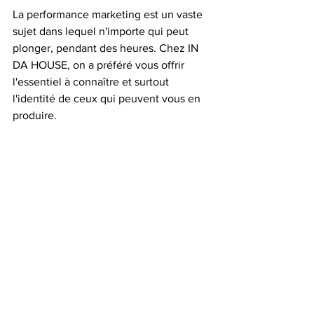
La performance marketing est un vaste 
sujet dans lequel n'importe qui peut 
plonger, pendant des heures. Chez IN 
DA HOUSE, on a préféré vous offrir 
l'essentiel à connaître et surtout 
l'identité de ceux qui peuvent vous en 
produire. 