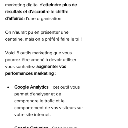
marketing digital d'
atteindre plus de 
résultats et d’accroître le chiffre 
d'affaires
 d’une organisation. 
On n'aurait pu en présenter une 
centaine, mais on a préféré faire le tri ! 
Voici 5 outils marketing que vous 
pourrez être amené à devoir utiliser 
vous souhaitez 
augmenter vos 
performances marketing
 :  
Google Analytics
 :  cet outil vous 
permet d'analyser et de 
comprendre le trafic et le 
comportement de vos visiteurs sur 
votre site internet. 