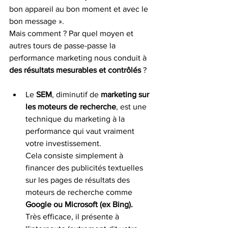
bon appareil au bon moment et avec le 
bon message ». 
Mais comment ? Par quel moyen et 
autres tours de passe-passe la 
performance marketing nous conduit à 
des résultats mesurables et contrôlés
 ? 
Le 
SEM
, diminutif de 
marketing sur 
les moteurs de recherche
, est une 
technique du marketing à la 
performance qui vaut vraiment 
votre investissement. 
Cela consiste simplement à 
financer des publicités textuelles 
sur les pages de résultats des 
moteurs de recherche comme 
Google ou Microsoft (ex Bing). 
Très efficace, il présente à 