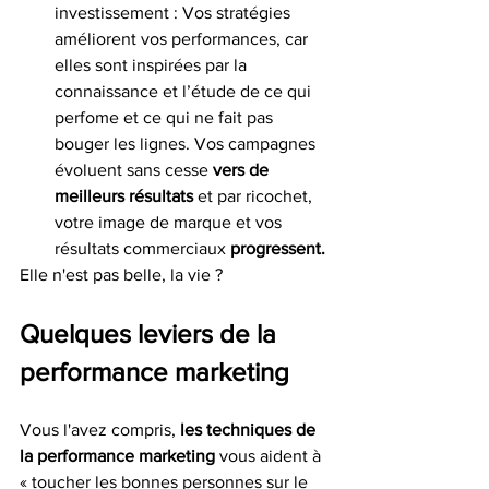
investissement : Vos stratégies 
améliorent vos performances, car 
elles sont inspirées par la 
connaissance et l’étude de ce qui 
perfome et ce qui ne fait pas 
bouger les lignes. Vos campagnes 
évoluent sans cesse 
vers de 
meilleurs résultats 
et par ricochet, 
votre image de marque et vos 
résultats commerciaux 
progressent.
Elle n'est pas belle, la vie ?
Quelques leviers de la 
performance marketing
Vous l'avez compris, 
les techniques de 
la performance marketing
 vous aident à 
« toucher les bonnes personnes sur le 