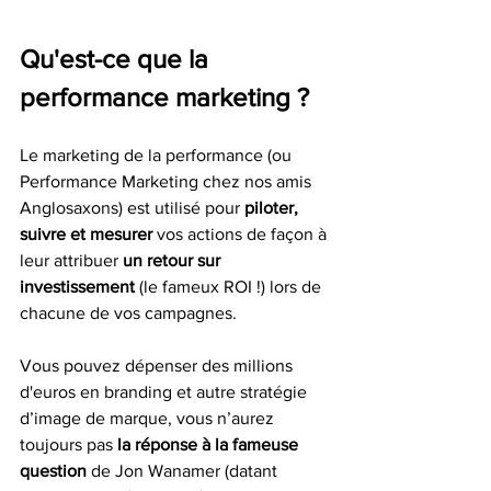
Qu'est-ce que la 
performance marketing ?
Le marketing de la performance (ou 
Performance Marketing chez nos amis 
Anglosaxons) est utilisé pour 
piloter, 
suivre et mesurer 
vos actions de façon à 
leur attribuer 
un retour sur 
investissement
 (le fameux ROI !) lors de 
chacune de vos campagnes. 
Vous pouvez dépenser des millions 
d'euros en branding et autre stratégie 
d’image de marque, vous n’aurez 
toujours pas 
la réponse à la fameuse 
question 
de Jon Wanamer (datant 