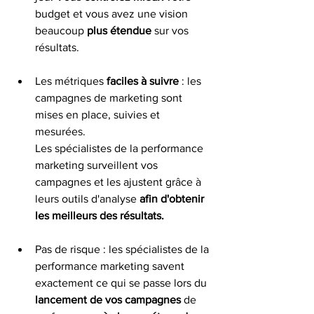
budget et vous avez une vision 
beaucoup 
plus étendue
 sur vos 
résultats. 
Les métriques 
faciles à suivre
 : les 
campagnes de marketing sont 
mises en place, suivies et 
mesurées. 
Les spécialistes de la performance 
marketing surveillent vos 
campagnes et les ajustent grâce à 
leurs outils d'analyse
 afin d'obtenir 
les meilleurs des résultats. 
Pas de risque : les spécialistes de la 
performance marketing savent 
exactement ce qui se passe lors du 
lancement de vos campagnes
 de 