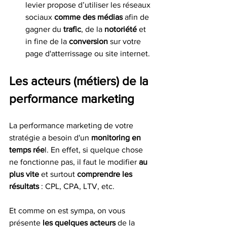
levier propose d’utiliser les réseaux 
sociaux 
comme des médias
 afin de 
gagner du 
trafic
, de la 
notoriété
 et 
in fine de la 
conversion
 sur votre 
page d'atterrissage ou site internet. 
Les acteurs (métiers) de la 
performance marketing
La performance marketing de votre 
stratégie a besoin d'un 
monitoring en 
temps rée
l. En effet, si quelque chose 
ne fonctionne pas, il faut le modifier 
au 
plus vite 
et surtout 
comprendre les 
résultats
 : CPL, CPA, LTV, etc. 
Et comme on est sympa, on vous 
présente 
les quelques acteurs 
de la 