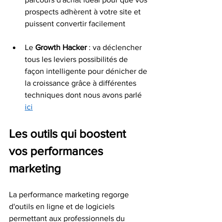
prospects adhèrent à votre site et 
puissent convertir facilement  
Le 
Growth Hacker
 : va déclencher 
tous les leviers possibilités de 
façon intelligente pour dénicher de 
la croissance grâce à différentes 
techniques dont nous avons parlé 
ici
Les outils qui boostent 
vos performances 
marketing
La performance marketing regorge 
d'outils en ligne et de logiciels 
permettant aux professionnels du 