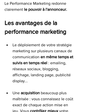
Le Performance Marketing redonne 
clairement 
le pouvoir à l'annonceur. 
Les avantages de la 
performance marketing
Le déploiement de votre stratégie 
marketing sur plusieurs canaux de 
communication 
en même temps et 
suivis en temps réel 
: emailing, 
réseaux sociaux, blogging, 
affichage, landing page, publicité 
display... 
Une 
acquisition
 beaucoup plus 
maîtrisée : vous connaissez le coût 
exact de chaque action mise en 
jeu. Vous 
contrôlez mieux
 votre 