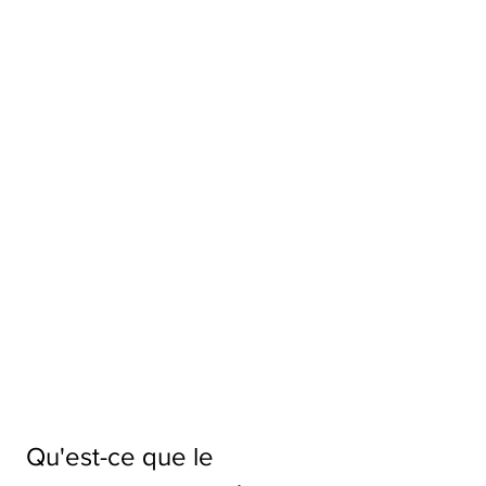
 Qu'est-ce que le 