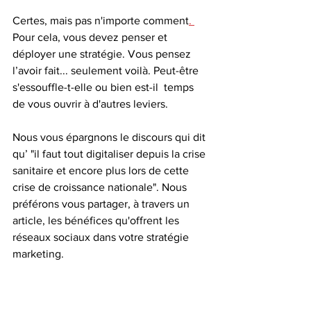
Certes, mais pas n'importe comment
. 
Pour cela, vous devez penser et 
déployer une stratégie. Vous pensez 
l’avoir fait... seulement voilà. Peut-être  
s'essouffle-t-elle ou bien est-il  temps 
de vous ouvrir à d'autres leviers. 
Nous vous épargnons le discours qui dit 
qu’ "il faut tout digitaliser depuis la crise 
sanitaire et encore plus lors de cette 
crise de croissance nationale". Nous 
préférons vous partager, à travers un 
article, les bénéfices qu'offrent les 
réseaux sociaux dans votre stratégie 
marketing.