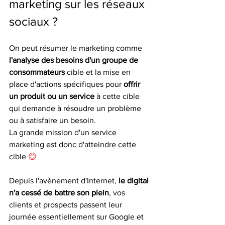
marketing sur les réseaux 
sociaux ?
On peut résumer le marketing comme 
l'analyse des besoins d'un groupe de 
consommateurs 
cible et la mise en 
place d'actions spécifiques pour 
offrir 
un produit ou un service
 à cette cible 
qui demande à résoudre un problème 
ou à satisfaire un besoin.  
La grande mission d'un service 
marketing est donc d'atteindre cette 
cible 
😊
Depuis l'avènement d'Internet,
 le digital 
n'a cessé de battre son plein
, vos 
clients et prospects passent leur 
journée essentiellement sur Google et 