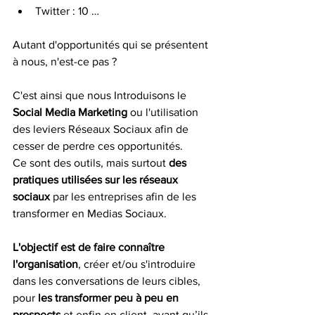
Twitter : 10 … 
Autant d'opportunités qui se présentent 
à nous, n'est-ce pas ? 
C'est ainsi que nous Introduisons le 
Social Media Marketing
 ou l'utilisation 
des leviers Réseaux Sociaux afin de 
cesser de perdre ces opportunités. 
Ce sont des outils, mais surtout 
des 
pratiques utilisées sur les réseaux 
sociaux 
par les entreprises afin de les 
transformer en Medias Sociaux. 
L'objectif est de faire connaître 
l'organisation
, créer et/ou s'introduire 
dans les conversations de leurs cibles, 
pour 
les transformer peu à peu en 
prospects
 et enfin en client, avant qu’ils 