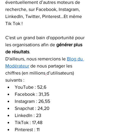
éventuellement d’autres moteurs de 
recherche, sur Facebook, Instagram, 
LinkedIn, Twitter, Pinterest…Et même 
Tik Tok ! 
C'est un grand bain d'opportunité pour 
les organisations afin de 
générer plus 
de résultats
. 
D'ailleurs, nous remercions le 
Blog du 
Modérateur
 de nous partager les 
chiffres (en millions
d’utilisateurs) 
suivants :  
YouTube : 52,6  
Facebook : 31,35  
Instagram : 26,55  
Snapchat : 24,20  
LinkedIn : 23 
TikTok : 17,48  
Pinterest : 11  