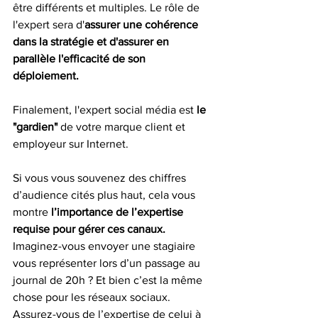
être différents et multiples. Le rôle de 
l'expert sera d'
assurer une cohérence 
dans la stratégie et d'assurer en 
parallèle l'efficacité de son 
déploiement. 
Finalement, l'expert social média est 
le 
"gardien" 
de votre marque client et 
employeur sur Internet. 
Si vous vous souvenez des chiffres 
d’audience cités plus haut, cela vous 
montre 
l’importance de l’expertise 
requise pour gérer ces canaux. 
Imaginez-vous envoyer une stagiaire 
vous représenter lors d’un passage au 
journal de 20h ? Et bien c’est la même 
chose pour les réseaux sociaux. 
Assurez-vous de l’expertise de celui à 