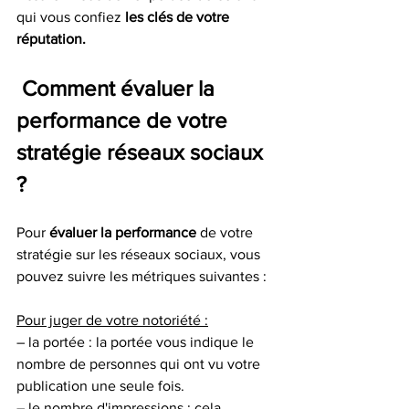
qui vous confiez 
les clés de votre 
réputation.  
 Comment évaluer la 
performance de votre 
stratégie réseaux sociaux 
?
Pour 
évaluer la performance
 de votre 
stratégie sur les réseaux sociaux, vous 
pouvez suivre les métriques suivantes :  
Pour juger de votre notoriété :
– la portée : la portée vous indique le 
nombre de personnes qui ont vu votre 
publication une seule fois. 
– le nombre d'impressions : cela 