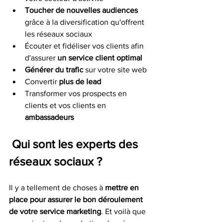
Toucher de nouvelles audiences
grâce à la diversification qu'offrent 
les réseaux sociaux 
Écouter et fidéliser vos clients afin 
d'assurer 
un service client optimal 
Générer du trafic 
sur votre site web 
Convertir 
plus de lead 
Transformer vos prospects en 
clients et vos clients en 
ambassadeurs 
 Qui sont les experts des 
réseaux sociaux ?
Il y a tellement de choses à 
mettre en 
place pour assurer le bon déroulement 
de votre service marketing
. Et voilà que 