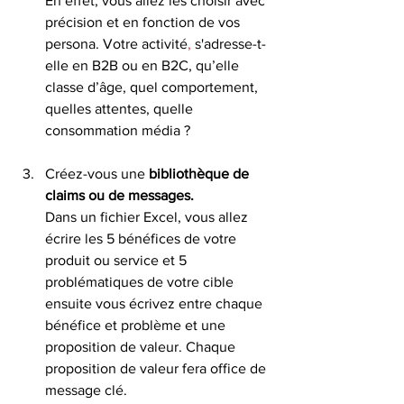
En effet, vous allez les choisir avec 
précision et en fonction de vos 
persona. Votre activité
,
 s'adresse-t-
elle en B2B ou en B2C, qu’elle 
classe d’âge, quel comportement, 
quelles attentes, quelle 
consommation média ? 
Créez-vous une 
bibliothèque de 
claims ou de messages. 
Dans un fichier Excel, vous allez 
écrire les 5 bénéfices de votre 
produit ou service et 5 
problématiques de votre cible 
ensuite vous écrivez entre chaque 
bénéfice et problème et une 
proposition de valeur. Chaque 
proposition de valeur fera office de 
message clé.