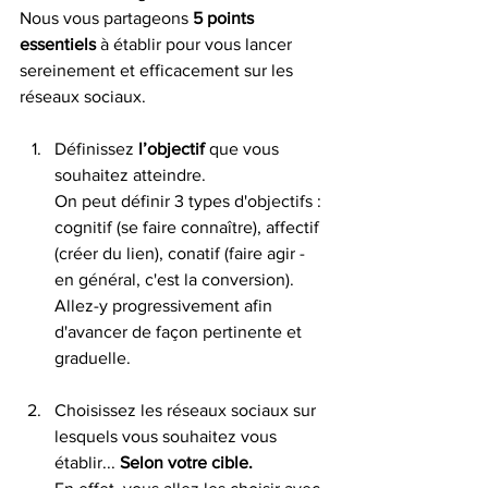
Nous vous partageons 
5 points 
essentiels 
à établir pour vous lancer 
sereinement et efficacement sur les 
réseaux sociaux. 
Définissez
 l’objectif 
que vous 
souhaitez atteindre.  
On peut définir 3 types d'objectifs : 
cognitif (se faire connaître), affectif 
(créer du lien), conatif (faire agir - 
en général, c'est la conversion). 
Allez-y progressivement afin 
d'avancer de façon pertinente et 
graduelle. 
Choisissez les réseaux sociaux sur 
lesquels vous souhaitez vous 
établir... 
Selon votre cible.