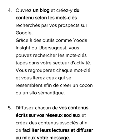
Ouvrez 
un blog
 et créez-y 
du 
contenu selon les mots-clés 
recherchés par vos prospects sur 
Google.  
Grâce à des outils comme Yooda 
Insight ou Ubersuggest, vous 
pouvez rechercher les mots-clés 
tapés dans votre secteur d'activité. 
Vous regrouperez chaque mot-clé 
et vous lierez ceux qui se 
ressemblent afin de créer un cocon 
ou un silo sémantique. 
Diffusez chacun de
 vos contenus 
écrits sur vos réseaux sociaux
 et 
créez des contenus associés afin 
de
 faciliter leurs lectures et diffuser 
au mieux votre message. 