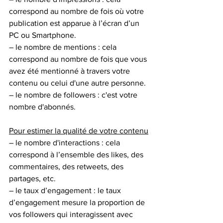
correspond au nombre de fois où votre 
publication est apparue à l’écran d’un 
PC ou Smartphone. 
– le nombre de mentions : cela 
correspond au nombre de fois que vous 
avez été mentionné à travers votre 
contenu ou celui d'une autre personne. 
– le nombre de followers : c'est votre 
nombre d'abonnés. 
Pour estimer la qualité de votre contenu
– le nombre d'interactions : cela 
correspond à l’ensemble des likes, des 
commentaires, des retweets, des 
partages, etc. 
– le taux d’engagement : le taux 
d’engagement mesure la proportion de 
vos followers qui interagissent avec 