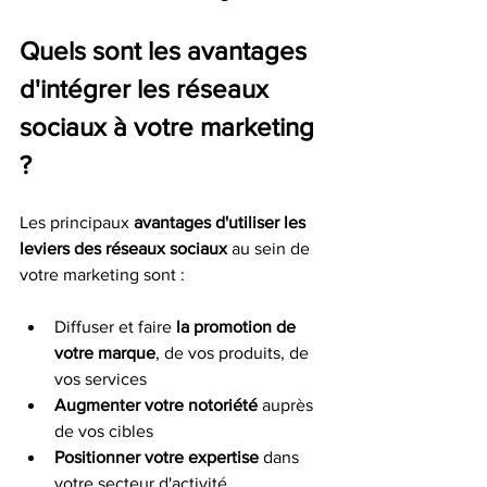
Quels sont les avantages 
d'intégrer les réseaux 
sociaux à votre marketing 
?
Les principaux 
avantages d'utiliser les 
leviers des réseaux sociaux 
au sein de 
votre marketing sont : 
Diffuser et faire
 la promotion de 
votre marque
, de vos produits, de 
vos services 
Augmenter votre notoriété
 auprès 
de vos cibles 
Positionner votre expertise 
dans 
votre secteur d'activité 