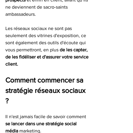
ne deviennent de sacro-saints 
ambassadeurs. 
Les réseaux sociaux ne sont pas 
seulement des vitrines d'exposition, ce 
sont également des outils d'écoute qui 
vous permettront, en plus 
de les capter, 
de les fidéliser et d'assurer votre service 
client. 
Comment commencer sa 
stratégie réseaux sociaux 
?
Il n'est jamais facile de savoir comment 
se lancer dans une stratégie social 
média 
marketing. 