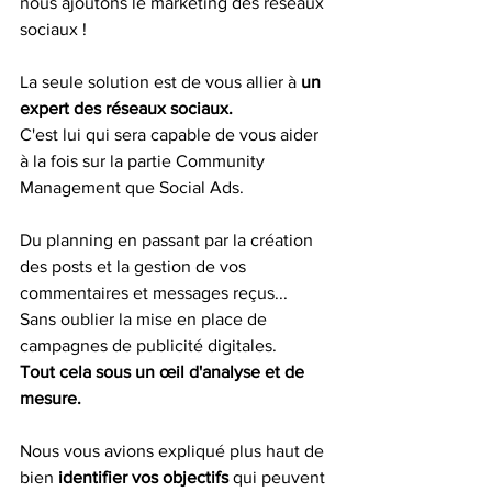
nous ajoutons le marketing des réseaux 
sociaux ! 
La seule solution est de vous allier à 
un 
expert des réseaux sociaux. 
C'est lui qui sera capable de vous aider 
à la fois sur la partie Community 
Management que Social Ads.  
Du planning en passant par la création 
des posts et la gestion de vos 
commentaires et messages reçus... 
Sans oublier la mise en place de 
campagnes de publicité digitales. 
Tout cela sous un œil d'analyse et de 
mesure. 
Nous vous avions expliqué plus haut de 
bien
 identifier vos objectifs
 qui peuvent 