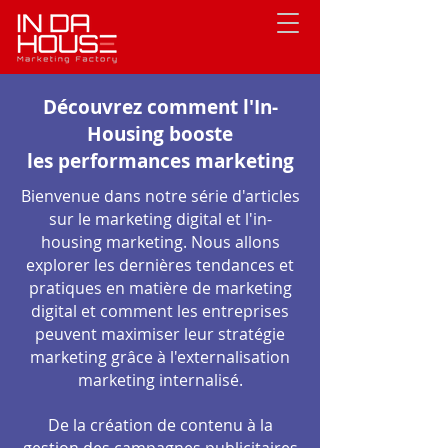
Découvrez comment l'In-
Housing booste
les performances marketing
Bienvenue dans notre série d'articles
sur le marketing digital et l'in-
housing marketing. Nous allons
explorer les dernières tendances et
pratiques en matière de marketing
digital et comment les entreprises
peuvent maximiser leur stratégie
marketing grâce à l'externalisation
marketing internalisé.
De la création de contenu à la