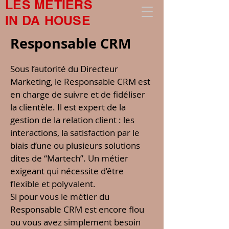
LES METIERS
IN DA HOUSE
Responsable CRM
Sous l’autorité du Directeur
Marketing, le Responsable CRM est
en charge de suivre et de fidéliser
la clientèle. Il est expert de la
gestion de la relation client : les
interactions, la satisfaction par le
biais d’une ou plusieurs solutions
dites de “Martech”. Un métier
exigeant qui nécessite d’être
flexible et polyvalent.
Si pour vous le métier du
Responsable CRM est encore flou
ou vous avez simplement besoin