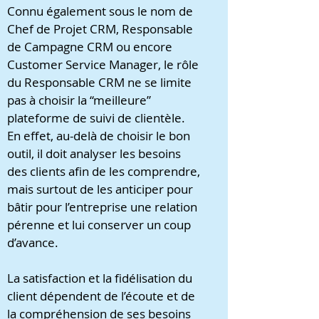
Connu également sous le nom de
Chef de Projet CRM, Responsable
de Campagne CRM ou encore
Customer Service Manager, le rôle
du Responsable CRM ne se limite
pas à choisir la “meilleure”
plateforme de suivi de clientèle.
En effet, au-delà de choisir le bon
outil, il doit analyser les besoins
des clients afin de les comprendre,
mais surtout de les anticiper pour
bâtir pour l’entreprise une relation
pérenne et lui conserver un coup
d’avance.
La satisfaction et la fidélisation du
client dépendent de l’écoute et de
la compréhension de ses besoins