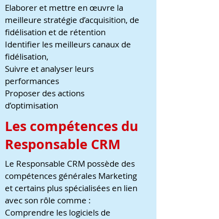
Elaborer et mettre en œuvre la
meilleure stratégie d’acquisition, de
fidélisation et de rétention
Identifier les meilleurs canaux de
fidélisation,
Suivre et analyser leurs
performances
Proposer des actions
d’optimisation
Les compétences du
Responsable CRM
Le Responsable CRM possède des
compétences générales Marketing
et certains plus spécialisées en lien
avec son rôle comme :
Comprendre les logiciels de