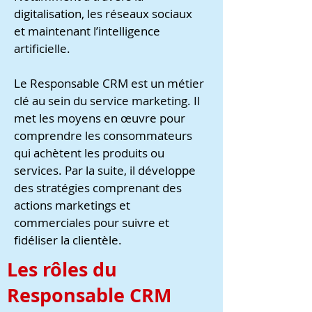
digitalisation, les réseaux sociaux
et maintenant l’intelligence
artificielle.
Le Responsable CRM est un métier
clé au sein du service marketing. Il
met les moyens en œuvre pour
comprendre les consommateurs
qui achètent les produits ou
services. Par la suite, il développe
des stratégies comprenant des
actions marketings et
commerciales pour suivre et
fidéliser la clientèle.
Les rôles du
Responsable CRM