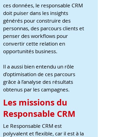
ces données, le responsable CRM
doit puiser dans les insights
générés pour construire des
personnas, des parcours clients et
penser des workflows pour
convertir cette relation en
opportunités business.
Il a aussi bien entendu un rôle
d’optimisation de ces parcours
grâce à l’analyse des résultats
obtenus par les campagnes.
Les missions du
Responsable CRM
Le Responsable CRM est
polyvalent et flexible, car il est à la