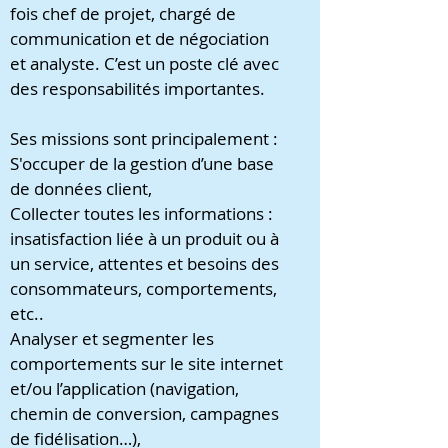
fois chef de projet, chargé de
communication et de négociation
et analyste. C’est un poste clé avec
des responsabilités importantes.
Ses missions sont principalement :
S'occuper de la gestion d’une base
de données client,
Collecter toutes les informations :
insatisfaction liée à un produit ou à
un service, attentes et besoins des
consommateurs, comportements,
etc..
Analyser et segmenter les
comportements sur le site internet
et/ou l’application (navigation,
chemin de conversion, campagnes
de fidélisation…),