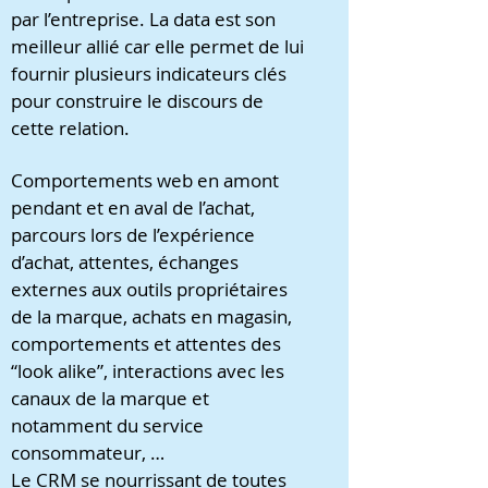
par l’entreprise. La data est son
meilleur allié car elle permet de lui
fournir plusieurs indicateurs clés
pour construire le discours de
cette relation.
Comportements web en amont
pendant et en aval de l’achat,
parcours lors de l’expérience
d’achat, attentes, échanges
externes aux outils propriétaires
de la marque, achats en magasin,
comportements et attentes des
“look alike”, interactions avec les
canaux de la marque et
notamment du service
consommateur, …
Le CRM se nourrissant de toutes