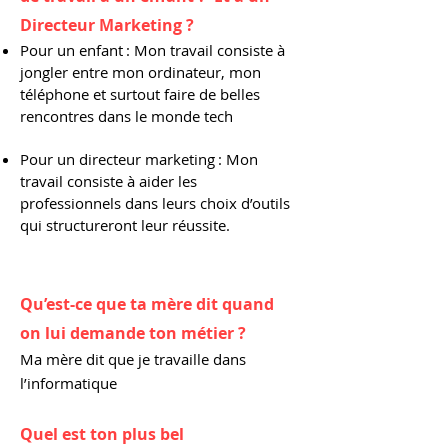
Directeur Marketing ?
Pour un enfant : Mon travail consiste à
jongler entre mon ordinateur, mon
téléphone et surtout faire de belles
rencontres dans le monde tech
Pour un directeur marketing : Mon
travail consiste à aider les
professionnels dans leurs choix d’outils
qui structureront leur réussite.
Qu’est-ce que ta mère dit quand
on lui demande ton métier ?
Ma mère dit que je travaille dans
l’informatique
Quel est ton plus bel