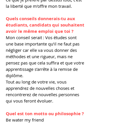
la liberté que m'offre mon travail.
Quels conseils donnerais-tu aux
étudiants, candidats qui souhaitent
avoir le même emploi que toi ?
Mon conseil serait : Vos études sont
une base importante qu’il ne faut pas
négliger car elle va vous donner des
méthodes et une rigueur, mais ne
pensez pas que cela suffira et que votre
apprentissage s’arrête à la remise de
diplôme.
Tout au long de votre vie, vous
apprendrez de nouvelles choses et
rencontrerez de nouvelles personnes
qui vous feront évoluer.
Quel est ton motto ou philosophie ?
Be water my friend