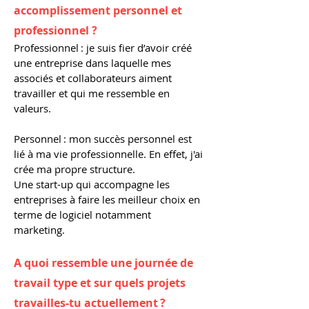
accomplissement personnel et
professionnel ?
Professionnel : je suis fier d’avoir créé
une entreprise dans laquelle mes
associés et collaborateurs aiment
travailler et qui me ressemble en
valeurs.
Personnel : mon succès personnel est
lié à ma vie professionnelle. En effet, j'ai
crée ma propre structure.
Une start-up qui accompagne les
entreprises à faire les meilleur choix en
terme de logiciel notamment
marketing.
A quoi ressemble une journée de
travail type et sur quels projets
travailles-tu actuellement ?