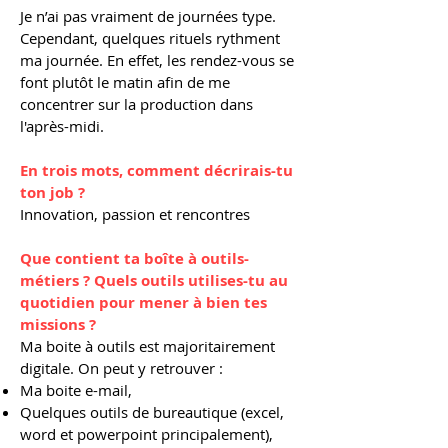
Je n’ai pas vraiment de journées type.
Cependant, quelques rituels rythment
ma journée. En effet, les rendez-vous se
font plutôt le matin afin de me
concentrer sur la production dans
l'après-midi.
En trois mots, comment décrirais-tu
ton job ?
Innovation, passion et rencontres
Que contient ta boîte à outils-
métiers ? Quels outils utilises-tu au
quotidien pour mener à bien tes
missions ?
Ma boite à outils est majoritairement
digitale. On peut y retrouver :
Ma boite e-mail,
Quelques outils de bureautique (excel,
word et powerpoint principalement),