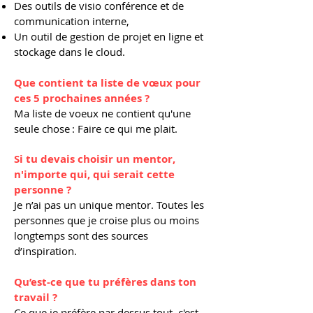
Des outils de visio conférence et de
communication interne,
Un outil de gestion de projet en ligne et
stockage dans le cloud.
Que contient ta liste de vœux pour
ces 5 prochaines années ?
​Ma liste de voeux ne contient qu'une
seule chose : Faire ce qui me plait.
Si tu devais choisir un mentor,
n'importe qui, qui serait cette
personne ?
Je n’ai pas un unique mentor. Toutes les
personnes que je croise plus ou moins
longtemps sont des sources
d’inspiration.
Qu’est-ce que tu préfères dans ton
travail ?
Ce que je préfère par dessus tout, c'est